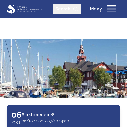
Search
Meny
06
6 oktober 2026
06/10 11:00 - 07/10 14:00
OKT