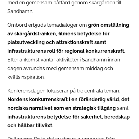
med en gemensam båtfärd genom skärgården till
Sandhamn.
Ombord erbjuds temadialoger om
grön omställning
av skärgårdstrafiken, filmens betydelse för
platsutveckling och attraktionskraft samt
infrastrukturens roll för regional konkurrenskraft
.
Efter ankomst väntar aktiviteter i Sandhamn innan
dagen avrundas med gemensam middag och
kvällsinspiration.
Konferensdagen fokuserar på tre centrala teman:
Nordens konkurrenskraft i en föränderlig värld
,
det
nordiska narrativet som en strategisk tillgång
samt
infrastrukturens betydelse för säkerhet, beredskap
och hållbar tillväxt
.