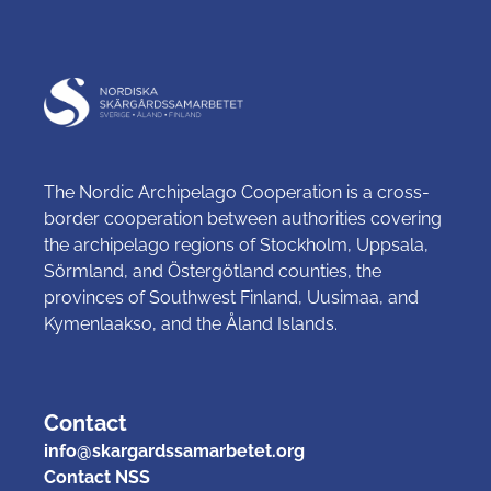
The Nordic Archipelago Cooperation is a cross-
border cooperation between authorities covering
the archipelago regions of Stockholm, Uppsala,
Sörmland, and Östergötland counties, the
provinces of Southwest Finland, Uusimaa, and
Kymenlaakso, and the Åland Islands.
Contact
info@skargardssamarbetet.org
Contact NSS