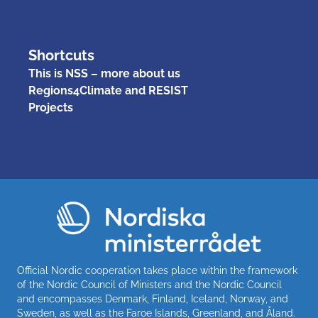
Shortcuts
This is NSS – more about us
Regions4Climate and RESIST
Projects
Official Nordic cooperation takes place within the framework
of the Nordic Council of Ministers and the Nordic Council
and encompasses Denmark, Finland, Iceland, Norway, and
Sweden, as well as the Faroe Islands, Greenland, and Åland.