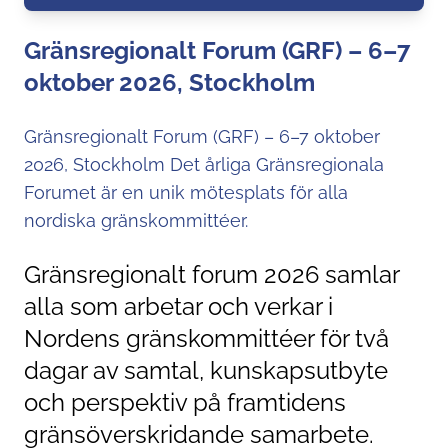
Gränsregionalt Forum (GRF) – 6–7
oktober 2026, Stockholm
Gränsregionalt Forum (GRF) – 6–7 oktober
2026, Stockholm Det årliga Gränsregionala
Forumet är en unik mötesplats för alla
nordiska gränskommittéer.
Gränsregionalt forum 2026 samlar
alla som arbetar och verkar i
Nordens gränskommittéer för två
dagar av samtal, kunskapsutbyte
och perspektiv på framtidens
gränsöverskridande samarbete.