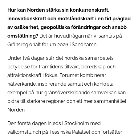
Hur kan Norden stärka sin konkurrenskraft,
innovationskraft och motståndskraft i en tid präglad
av osäkerhet, geopolitiska förändringar och snabb
omställning?
Det är huvudfrågan när vi samlas på
Gränsregionalt forum 2026 i Sandhamn.
Under två dagar står det nordiska samarbetets
betydelse för framtidens tillväxt, beredskap och
attraktionskraft i fokus. Forumet kombinerar
nätverkande, inspirerande samtal och konkreta
exempel på hur gränsöverskridande samverkan kan
bidra till starkare regioner och ett mer sammanhållet
Norden.
Den första dagen inleds i Stockholm med
välkomstlunch på Tessinska Palatset och fortsätter