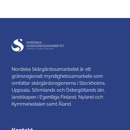
Nordiska Skärgårdssamarbetet är ett
gränsregionalt myndighetssamarbete som
omfattar skärgårdsregionerna i Stockholms,
Uppsala, Sörmlands och Östergötlands län,
landskapen i Egentliga Finland, Nyland och
Kymmenedalen samt Åland.