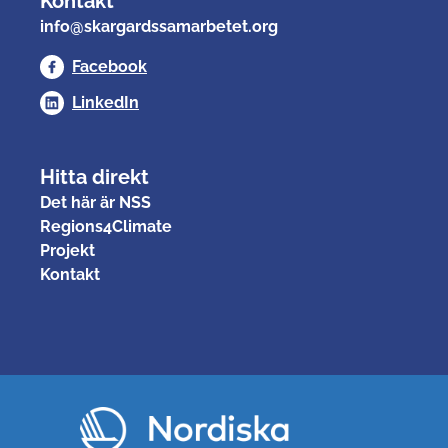
Kontakt
info@skargardssamarbetet.org
Facebook
LinkedIn
Hitta direkt
Det här är NSS
Regions4Climate
Projekt
Kontakt