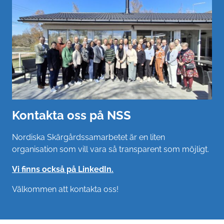
Kontakta oss på NSS
Nordiska Skärgårdssamarbetet är en liten
organisation som vill vara så transparent som möjligt.
Vi finns också på LinkedIn.
Välkommen att kontakta oss!