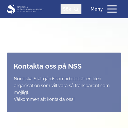
Sök
Meny
Kontakta oss på NSS
Nordiska Skärgårdssamarbetet är en liten
organisation som vill vara så transparent som
möjligt.
Välkommen att kontakta oss!